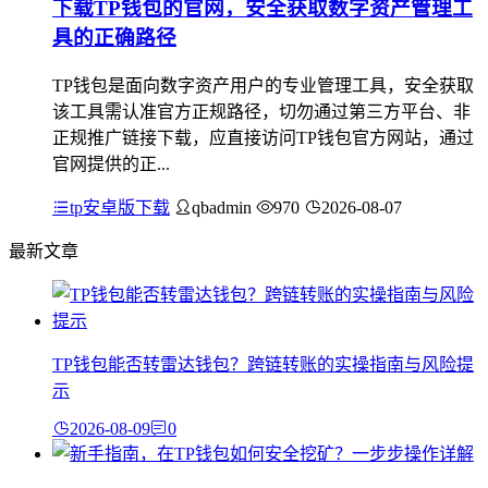
下载TP钱包的官网，安全获取数字资产管理工
具的正确路径
TP钱包是面向数字资产用户的专业管理工具，安全获取
该工具需认准官方正规路径，切勿通过第三方平台、非
正规推广链接下载，应直接访问TP钱包官方网站，通过
官网提供的正...
tp安卓版下载
qbadmin
970
2026-08-07
最新文章
TP钱包能否转雷达钱包？跨链转账的实操指南与风险提
示
2026-08-09
0