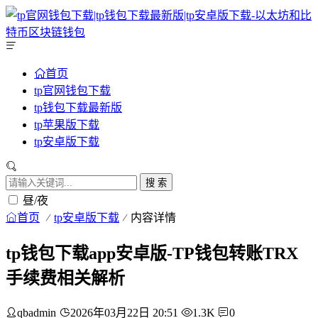
首页
tp官网钱包下载
tp钱包下载最新版
tp苹果版下载
tp安卓版下载
搜 索
昼/夜
首页
tp安卓版下载
内容详情
tp钱包下载app安卓版-TP钱包转账TRX
手续费相关解析
qbadmin
2026年03月22日 20:51
1.3K
0