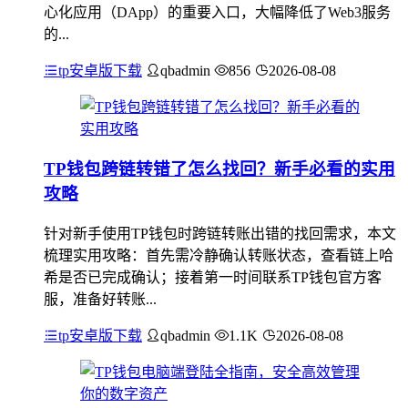
心化应用（DApp）的重要入口，大幅降低了Web3服务
的...
tp安卓版下载
qbadmin
856
2026-08-08
TP钱包跨链转错了怎么找回？新手必看的实用
攻略
针对新手使用TP钱包时跨链转账出错的找回需求，本文
梳理实用攻略：首先需冷静确认转账状态，查看链上哈
希是否已完成确认；接着第一时间联系TP钱包官方客
服，准备好转账...
tp安卓版下载
qbadmin
1.1K
2026-08-08