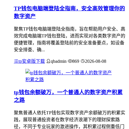
TP钱包电脑端登陆全指南，安全高效管理你的
数字资产
聚焦TP钱包电脑端登陆全指南，旨在帮助用户安全、高
效完成电脑端TP钱包登陆，进而实现对各类数字资产的
便捷管理，指南将覆盖登陆前的安全准备要点，如设备
安全排查、确...
tp安卓版下载
qbadmin
869
2026-08-08
tp钱包余额破万，一个普通人的数字资产积累
之路
聚焦普通人依托TP钱包实现数字资产余额破万的积累实
践，展现普通投资者在数字经济浪潮下的理财探索路
径，不同于专业玩家的激进操作，其积累过程侧重低门