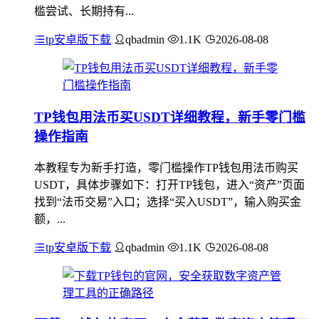
槛尝试、长期持有...
tp安卓版下载
qbadmin
1.1K
2026-08-08
TP钱包用法币买USDT详细教程，新手零门槛
操作指南
本教程专为新手打造，零门槛操作TP钱包用法币购买
USDT，具体步骤如下：打开TP钱包，进入“资产”页面
找到“法币交易”入口；选择“买入USDT”，输入购买金
额，...
tp安卓版下载
qbadmin
1.1K
2026-08-08