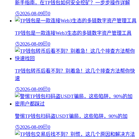
新手指南，在TP钱包如何安全挖矿？一步步操作详解
2026-08-09
0
TP钱包是一款连接Web3生态的多链数字资产管理工具
2026-08-09
0
TP钱包转币后看不到？别着急！这几个排查方法帮你快
速
2026-08-09
0
警惕TP钱包扫码盗USDT骗局，这些陷阱，90%的加
2026-08-09
0