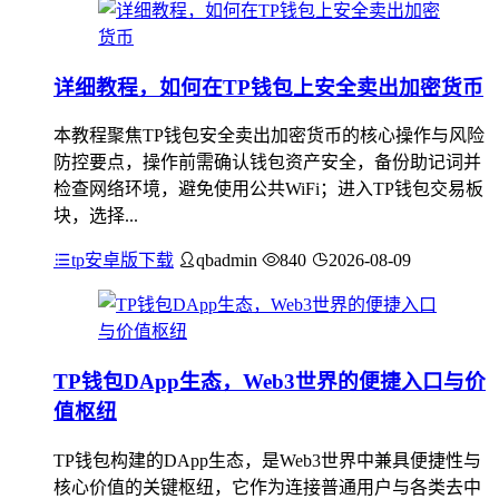
详细教程，如何在TP钱包上安全卖出加密货币
本教程聚焦TP钱包安全卖出加密货币的核心操作与风险
防控要点，操作前需确认钱包资产安全，备份助记词并
检查网络环境，避免使用公共WiFi；进入TP钱包交易板
块，选择...
tp安卓版下载
qbadmin
840
2026-08-09
TP钱包DApp生态，Web3世界的便捷入口与价
值枢纽
TP钱包构建的DApp生态，是Web3世界中兼具便捷性与
核心价值的关键枢纽，它作为连接普通用户与各类去中