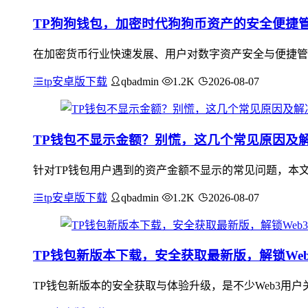
TP狗狗钱包，加密时代狗狗币资产的安全便捷
在加密货币行业快速发展、用户对数字资产安全与便捷管
tp安卓版下载
qbadmin
1.2K
2026-08-07
TP钱包不显示金额？别慌，这几个常见原因及
针对TP钱包用户遇到的资产金额不显示的常见问题，本
tp安卓版下载
qbadmin
1.2K
2026-08-07
TP钱包新版本下载，安全获取最新版，解锁We
TP钱包新版本的安全获取与体验升级，是不少Web3用户