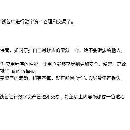
P钱包中进行数字资产管理和交易了。
保管，如同守护自己最珍贵的宝藏一样，绝不要泄露给他人，
提升应用程序的性能，让用户能够享受到更加安全、稳定、高效
不断升级的防弹衣。
字资产的流动，稍有不慎，就可能因操作失误导致资产损失，
P钱包进行数字资产管理和交易，希望以上内容能够像一位贴心