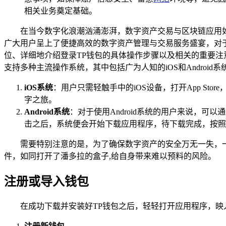
相关业务奠定基础。
在当今数字化浪潮汹涌澎湃，数字资产交易与区块链应用
广大用户呈上了便捷高效的数字资产管理与交易服务盛宴，对于
位、详细地介绍登录TP钱包的具体操作步骤以及相关的重要注意
支持多种主流操作系统，其中包括广为人知的iOS和Android
iOS系统
：用户只需轻触手中的iOS设备，打开App Sto
字之旅。
Android系统
：对于使用Android系统的用户来说，可以通
击之后，系统便会开始下载应用程序，待下载完成，按照
需要特别注意的是，为了确保数字资产的安全万无一失，
件，如同打开了潘多拉的盒子,给自身带来难以预料的风险。
注册或导入钱包
在成功下载并安装好TP钱包之后，轻轻打开应用程序，映