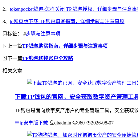
2、
tokenpocket钱包-怎样关闭 TP 钱包授权，详细步骤与注意
3、
tp网页版下载-TP钱包填写指南，详细步骤与注意事项
标签：
#
步骤与注意事项
上一篇
TP钱包购买指南，详细步骤与注意事项
下一篇
TP钱包切换账户全攻略
相关文章
下载TP钱包的官网，安全获取数字资产管理工
TP钱包是面向数字资产用户的专业管理工具，安全获取该
tp安卓版下载
qbadmin
960
2026-08-07