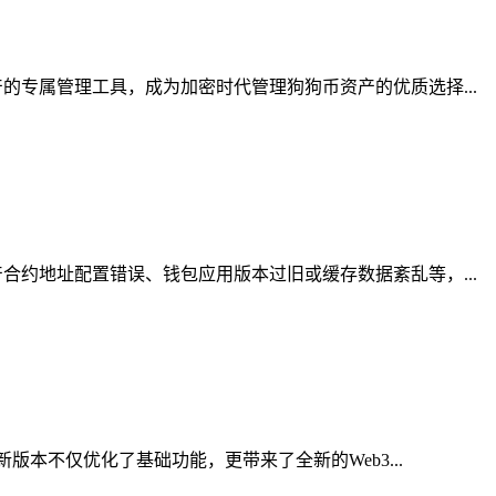
专属管理工具，成为加密时代管理狗狗币资产的优质选择...
约地址配置错误、钱包应用版本过旧或缓存数据紊乱等，...
本不仅优化了基础功能，更带来了全新的Web3...