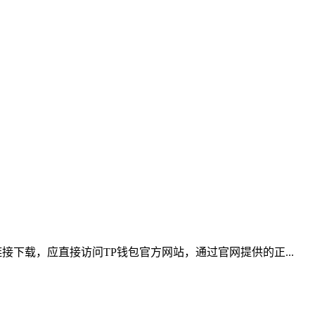
下载，应直接访问TP钱包官方网站，通过官网提供的正...