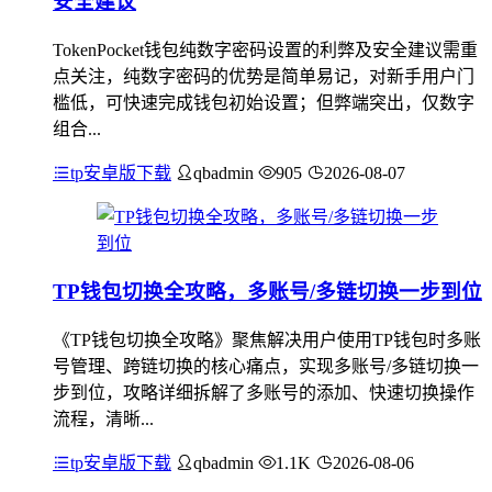
安全建议
TokenPocket钱包纯数字密码设置的利弊及安全建议需重
点关注，纯数字密码的优势是简单易记，对新手用户门
槛低，可快速完成钱包初始设置；但弊端突出，仅数字
组合...
tp安卓版下载
qbadmin
905
2026-08-07
TP钱包切换全攻略，多账号/多链切换一步到位
《TP钱包切换全攻略》聚焦解决用户使用TP钱包时多账
号管理、跨链切换的核心痛点，实现多账号/多链切换一
步到位，攻略详细拆解了多账号的添加、快速切换操作
流程，清晰...
tp安卓版下载
qbadmin
1.1K
2026-08-06