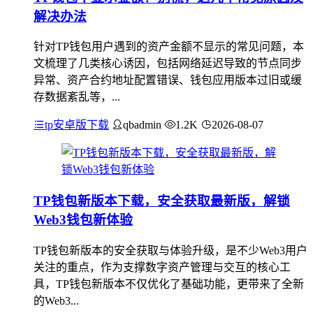
解决办法
针对TP钱包用户遇到的资产金额不显示的常见问题，本
文梳理了几类核心诱因，包括网络延迟导致的节点同步
异常、资产合约地址配置错误、钱包应用版本过旧或缓
存数据紊乱等，...
tp安卓版下载
qbadmin
1.2K
2026-08-07
TP钱包新版本下载，安全获取最新版，解锁
Web3钱包新体验
TP钱包新版本的安全获取与体验升级，是不少Web3用户
关注的重点，作为支撑数字资产管理与交互的核心工
具，TP钱包新版本不仅优化了基础功能，更带来了全新
的Web3...