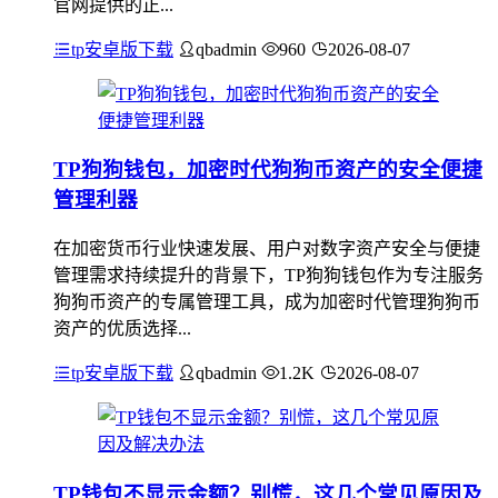
官网提供的正...
tp安卓版下载
qbadmin
960
2026-08-07
TP狗狗钱包，加密时代狗狗币资产的安全便捷
管理利器
在加密货币行业快速发展、用户对数字资产安全与便捷
管理需求持续提升的背景下，TP狗狗钱包作为专注服务
狗狗币资产的专属管理工具，成为加密时代管理狗狗币
资产的优质选择...
tp安卓版下载
qbadmin
1.2K
2026-08-07
TP钱包不显示金额？别慌，这几个常见原因及