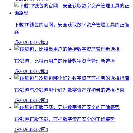
下载TP钱包的官网，安全获取数字资产管理工具的正确
路
2026-08-07
0
TP钱包，比特币用户的便捷数字资产管理新选择
2026-08-07
0
TP钱包与冷钱包哪个好？数字资产守护者的选择指南
2026-08-07
0
TP钱包正版下载，守护数字资产安全的正确姿势
2026-08-07
0