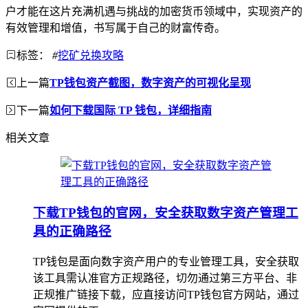
户才能在这片充满机遇与挑战的加密货币领域中，实现资产的
有效管理和增值，书写属于自己的财富传奇。
标签：
#
挖矿兑换攻略
上一篇
TP钱包资产截图，数字资产的可视化呈现
下一篇
如何下载国际 TP 钱包，详细指南
相关文章
下载TP钱包的官网，安全获取数字资产管理工
具的正确路径
TP钱包是面向数字资产用户的专业管理工具，安全获取
该工具需认准官方正规路径，切勿通过第三方平台、非
正规推广链接下载，应直接访问TP钱包官方网站，通过