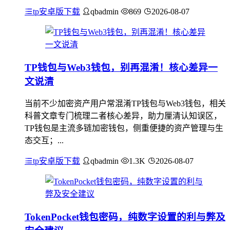
tp安卓版下载
qbadmin
869
2026-08-07
TP钱包与Web3钱包，别再混淆！核心差异一
文说清
当前不少加密资产用户常混淆TP钱包与Web3钱包，相关
科普文章专门梳理二者核心差异，助力厘清认知误区，
TP钱包是主流多链加密钱包，侧重便捷的资产管理与生
态交互；...
tp安卓版下载
qbadmin
1.3K
2026-08-07
TokenPocket钱包密码，纯数字设置的利与弊及