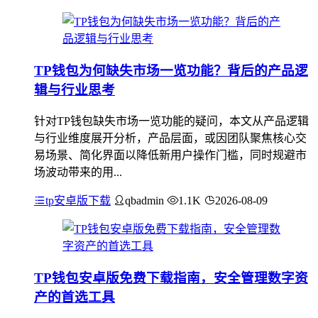
TP钱包为何缺失市场一览功能？背后的产品逻
辑与行业思考
针对TP钱包缺失市场一览功能的疑问，本文从产品逻辑
与行业维度展开分析，产品层面，或因团队聚焦核心交
易场景、简化界面以降低新用户操作门槛，同时规避市
场波动带来的用...
tp安卓版下载
qbadmin
1.1K
2026-08-09
TP钱包安卓版免费下载指南，安全管理数字资
产的首选工具