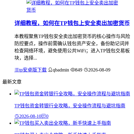
详细教程，如何在TP钱包上安全卖出加密货币
本教程聚焦TP钱包安全卖出加密货币的核心操作与风险
防控要点，操作前需确认钱包资产安全，备份助记词并
检查网络环境，避免使用公共WiFi；进入TP钱包交易板
块，选择...
tp安卓版下载
qbadmin
849
2026-08-09
最新文章
TP钱包资金转银行全攻略，安全操作流程与避坑指南
2026-08-10
0