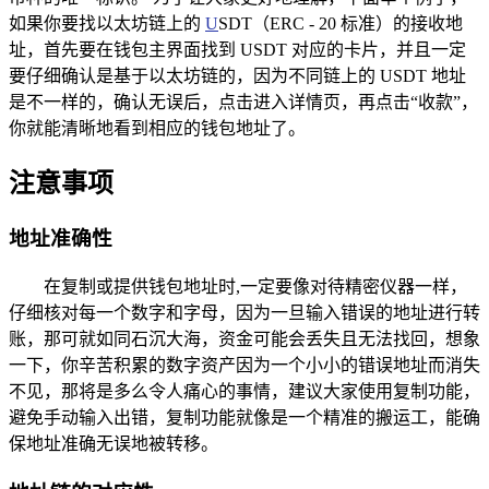
如果你要找以太坊链上的
U
SDT（ERC - 20 标准）的接收地
址，首先要在钱包主界面找到 USDT 对应的卡片，并且一定
要仔细确认是基于以太坊链的，因为不同链上的 USDT 地址
是不一样的，确认无误后，点击进入详情页，再点击“收款”，
你就能清晰地看到相应的钱包地址了。
注意事项
地址准确性
在复制或提供钱包地址时,一定要像对待精密仪器一样，
仔细核对每一个数字和字母，因为一旦输入错误的地址进行转
账，那可就如同石沉大海，资金可能会丢失且无法找回，想象
一下，你辛苦积累的数字资产因为一个小小的错误地址而消失
不见，那将是多么令人痛心的事情，建议大家使用复制功能，
避免手动输入出错，复制功能就像是一个精准的搬运工，能确
保地址准确无误地被转移。