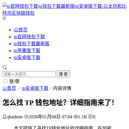
首页
tp官网钱包下载
tp钱包下载最新版
tp苹果版下载
tp安卓版下载
搜 索
昼/夜
首页
tp安卓版下载
内容详情
怎么找 TP 钱包地址？详细指南来了！
qbadmin
2026年01月08日 07:04
1.1K
0
本文提供了寻找TP钱包地址的详细指南，在加密