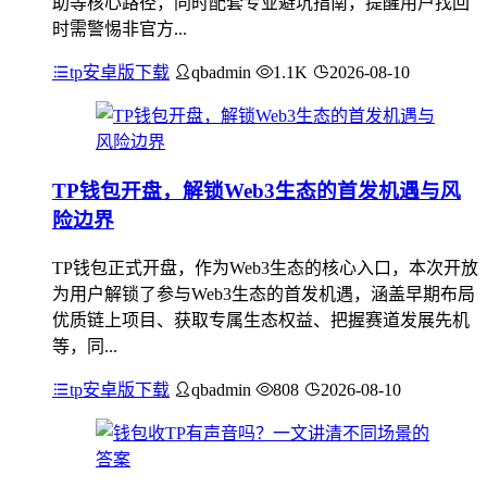
助等核心路径，同时配套专业避坑指南，提醒用户找回
时需警惕非官方...
tp安卓版下载
qbadmin
1.1K
2026-08-10
TP钱包开盘，解锁Web3生态的首发机遇与风
险边界
TP钱包正式开盘，作为Web3生态的核心入口，本次开放
为用户解锁了参与Web3生态的首发机遇，涵盖早期布局
优质链上项目、获取专属生态权益、把握赛道发展先机
等，同...
tp安卓版下载
qbadmin
808
2026-08-10