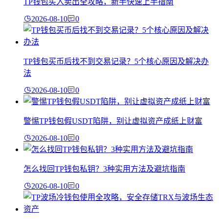
TP钱包买入卖出全攻略，新手快速上手指南
2026-08-10
0
TP钱包买币后找不到交易记录？5个核心原因及解决办
法
2026-08-10
0
警惕TP钱包假USDT陷阱，别让虚拟资产成纸上财富
2026-08-10
0
怎么找回TP钱包私钥？3种实用方法及避坑指南
2026-08-10
0