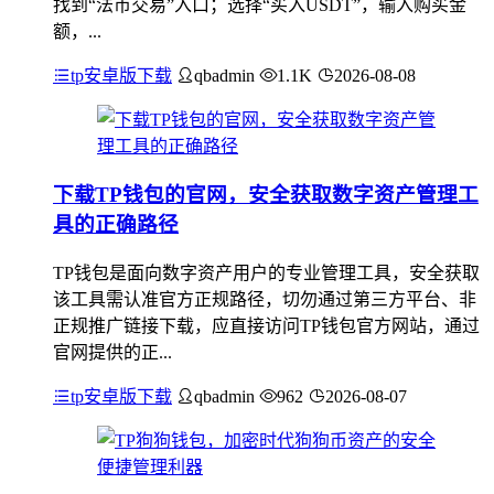
找到“法币交易”入口；选择“买入USDT”，输入购买金
额，...
tp安卓版下载
qbadmin
1.1K
2026-08-08
下载TP钱包的官网，安全获取数字资产管理工
具的正确路径
TP钱包是面向数字资产用户的专业管理工具，安全获取
该工具需认准官方正规路径，切勿通过第三方平台、非
正规推广链接下载，应直接访问TP钱包官方网站，通过
官网提供的正...
tp安卓版下载
qbadmin
962
2026-08-07