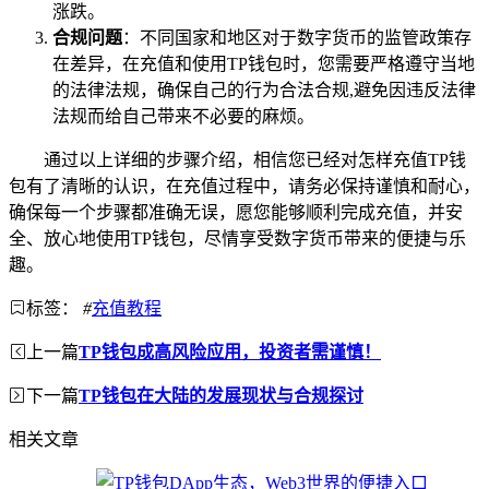
涨跌。
合规问题
：不同国家和地区对于数字货币的监管政策存
在差异，在充值和使用TP钱包时，您需要严格遵守当地
的法律法规，确保自己的行为合法合规,避免因违反法律
法规而给自己带来不必要的麻烦。
通过以上详细的步骤介绍，相信您已经对怎样充值TP钱
包有了清晰的认识，在充值过程中，请务必保持谨慎和耐心，
确保每一个步骤都准确无误，愿您能够顺利完成充值，并安
全、放心地使用TP钱包，尽情享受数字货币带来的便捷与乐
趣。
标签：
#
充值教程
上一篇
TP钱包成高风险应用，投资者需谨慎！
下一篇
TP钱包在大陆的发展现状与合规探讨
相关文章