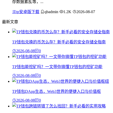
存数据紊乱等，...
tp安卓版下载
qbadmin
1.2K
2026-08-07
最新文章
TP钱包兑换的币怎么存？新手必看的安全存储全指南
2026-08-08
0
TP钱包能挖矿吗？一文带你搞懂TP钱包的挖矿功能
2026-08-08
0
TP钱包DApp生态，Web3世界的便捷入口与价值枢
2026-08-08
0