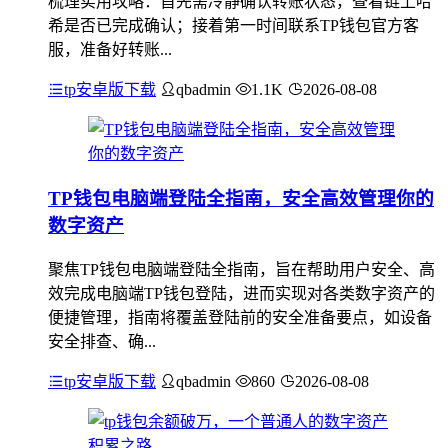
梳理实用攻略：首先需冷静确认转账状态，查看链上哈
希是否已完成确认；接着第一时间联系TP钱包官方客
服，准备好转账...
tp安卓版下载
qbadmin
1.1K
2026-08-08
TP钱包电脑端登陆全指南，安全高效管理你的
数字资产
聚焦TP钱包电脑端登陆全指南，旨在帮助用户安全、高
效完成电脑端TP钱包登陆，进而实现对各类数字资产的
便捷管理，指南将覆盖登陆前的安全准备要点，如设备
安全排查、确...
tp安卓版下载
qbadmin
860
2026-08-08