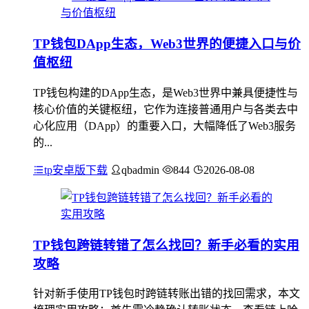
TP钱包DApp生态，Web3世界的便捷入口与价
值枢纽
TP钱包构建的DApp生态，是Web3世界中兼具便捷性与
核心价值的关键枢纽，它作为连接普通用户与各类去中
心化应用（DApp）的重要入口，大幅降低了Web3服务
的...
tp安卓版下载
qbadmin
844
2026-08-08
TP钱包跨链转错了怎么找回？新手必看的实用
攻略
针对新手使用TP钱包时跨链转账出错的找回需求，本文