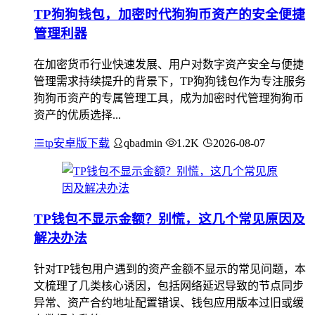
TP狗狗钱包，加密时代狗狗币资产的安全便捷
管理利器
在加密货币行业快速发展、用户对数字资产安全与便捷
管理需求持续提升的背景下，TP狗狗钱包作为专注服务
狗狗币资产的专属管理工具，成为加密时代管理狗狗币
资产的优质选择...
tp安卓版下载
qbadmin
1.2K
2026-08-07
TP钱包不显示金额？别慌，这几个常见原因及
解决办法
针对TP钱包用户遇到的资产金额不显示的常见问题，本
文梳理了几类核心诱因，包括网络延迟导致的节点同步
异常、资产合约地址配置错误、钱包应用版本过旧或缓