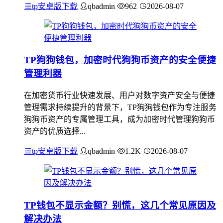
tp安卓版下载
qbadmin
962
2026-08-07
TP狗狗钱包，加密时代狗狗币资产的安全便捷
管理利器
在加密货币行业快速发展、用户对数字资产安全与便捷
管理需求持续提升的背景下，TP狗狗钱包作为专注服务
狗狗币资产的专属管理工具，成为加密时代管理狗狗币
资产的优质选择...
tp安卓版下载
qbadmin
1.2K
2026-08-07
TP钱包不显示金额？别慌，这几个常见原因及
解决办法