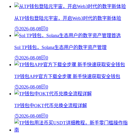
从TP钱包登陆元宇宙，开启Web3时代的数字新体验
2026-08-08
0
Sol TP钱包，Solana生态用户的数字资产管理
2026-08-08
0
TP钱包APP官方下载全步骤 新手快速获取安全钱包
2026-08-08
0
TP钱包中OKT代币兑换全流程详解
2026-08-08
0