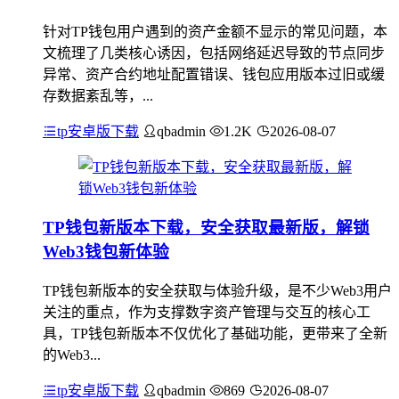
针对TP钱包用户遇到的资产金额不显示的常见问题，本
文梳理了几类核心诱因，包括网络延迟导致的节点同步
异常、资产合约地址配置错误、钱包应用版本过旧或缓
存数据紊乱等，...
tp安卓版下载
qbadmin
1.2K
2026-08-07
TP钱包新版本下载，安全获取最新版，解锁
Web3钱包新体验
TP钱包新版本的安全获取与体验升级，是不少Web3用户
关注的重点，作为支撑数字资产管理与交互的核心工
具，TP钱包新版本不仅优化了基础功能，更带来了全新
的Web3...
tp安卓版下载
qbadmin
869
2026-08-07