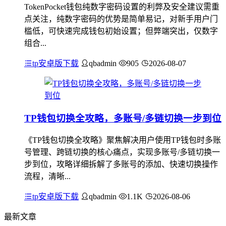
TokenPocket钱包纯数字密码设置的利弊及安全建议需重
点关注，纯数字密码的优势是简单易记，对新手用户门
槛低，可快速完成钱包初始设置；但弊端突出，仅数字
组合...
tp安卓版下载
qbadmin
905
2026-08-07
TP钱包切换全攻略，多账号/多链切换一步到位
《TP钱包切换全攻略》聚焦解决用户使用TP钱包时多账
号管理、跨链切换的核心痛点，实现多账号/多链切换一
步到位，攻略详细拆解了多账号的添加、快速切换操作
流程，清晰...
tp安卓版下载
qbadmin
1.1K
2026-08-06
最新文章