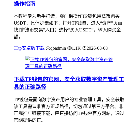
操作指南
本教程专为新手打造，零门槛操作TP钱包用法币购买
USDT，具体步骤如下：打开TP钱包，进入“资产”页面
找到“法币交易”入口；选择“买入USDT”，输入购买金
额，...
tp安卓版下载
qbadmin
1.1K
2026-08-08
下载TP钱包的官网，安全获取数字资产管理工
具的正确路径
TP钱包是面向数字资产用户的专业管理工具，安全获取
该工具需认准官方正规路径，切勿通过第三方平台、非
正规推广链接下载，应直接访问TP钱包官方网站，通过
官网提供的正...