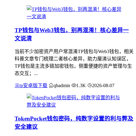
TP钱包与Web3钱包，别再混淆！核心差异一
文说清
当前不少加密资产用户常混淆TP钱包与Web3钱包，相关
科普文章专门梳理二者核心差异，助力厘清认知误区，
TP钱包是主流多链加密钱包，侧重便捷的资产管理与生
态交互；...
tp安卓版下载
qbadmin
1.3K
2026-08-07
TokenPocket钱包密码，纯数字设置的利与弊及
安全建议