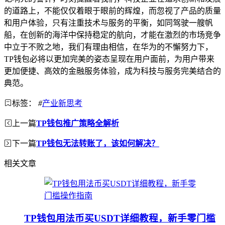
的道路上，不能仅仅着眼于眼前的辉煌，而忽视了产品的质量
和用户体验，只有注重技术与服务的平衡，如同驾驶一艘帆
船，在创新的海洋中保持稳定的航向，才能在激烈的市场竞争
中立于不败之地，我们有理由相信，在华为的不懈努力下，
TP钱包必将以更加完美的姿态呈现在用户面前，为用户带来
更加便捷、高效的金融服务体验，成为科技与服务完美结合的
典范。
标签：
#
产业新思考
上一篇
TP钱包推广策略全解析
下一篇
TP钱包无法转账了，该如何解决？
相关文章
TP钱包用法币买USDT详细教程，新手零门槛