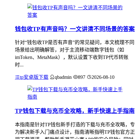
钱包收TP有声音吗？一文讲清不同场景的答案
针对“钱包收TP是否有声音”的常见疑问，本文梳理不同
场景给出明确解答，对于主流移动端数字钱包（如
imToken、MetaMask），默认设置下收到TP代币转账
时...
tp安卓版下载
qbadmin
897
2026-08-10
TP钱包下载与充币全攻略，新手快速上手指南
本指南是针对TP钱包新手打造的下载与充币全攻略，专
为解决新手入门痛点设计，指南清晰指明TP钱包官方正