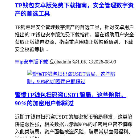
TP钱包安卓版免费下载指南，安全管理数字资
产的首选工具
TP钱包是安全管理数字资产的首选工具，针对安卓用户
推出的TP钱包安卓版免费下载指南，旨在帮助用户安全
获取正版钱包资源，指南重点围绕正版渠道甄别、下载
安全校验等核...
tp安卓版下载
qbadmin
1.0K
2026-08-09
警惕TP钱包扫码盗USDT骗局，这些陷阱，
90%的加密用户都踩过
近期TP钱包扫码盗USDT的加密货币骗局频发，这类陷
阱隐蔽性强，相关数据显示超90%的加密用户曾不慎踩
入此类骗局，资产面临被盗风险，骗局常以虚假福利、