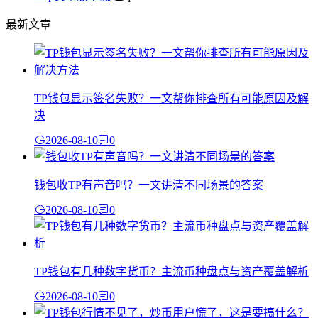
最新文章
TP钱包显示签名失败？一文帮你排查所有可能原因及解
决
2026-08-10
0
钱包收TP有声音吗？一文讲清不同场景的答案
2026-08-10
0
TP钱包有几种数字货币？主流币种盘点与资产覆盖解析
2026-08-10
0